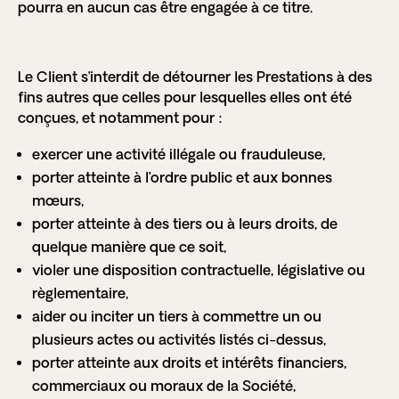
pourra en aucun cas être engagée à ce titre.
Le Client s’interdit de détourner les Prestations à des
fins autres que celles pour lesquelles elles ont été
conçues, et notamment pour :
exercer une activité illégale ou frauduleuse,
porter atteinte à l’ordre public et aux bonnes
mœurs,
porter atteinte à des tiers ou à leurs droits, de
quelque manière que ce soit,
violer une disposition contractuelle, législative ou
règlementaire,
aider ou inciter un tiers à commettre un ou
plusieurs actes ou activités listés ci-dessus,
porter atteinte aux droits et intérêts financiers,
commerciaux ou moraux de la Société,