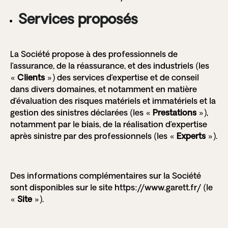
Services proposés
La Société propose à des professionnels de
l’assurance, de la réassurance, et des industriels (les
«
Clients
») des services d’expertise et de conseil
dans divers domaines, et notamment en matière
d’évaluation des risques matériels et immatériels et la
gestion des sinistres déclarées (les «
Prestations
»),
notamment par le biais, de la réalisation d’expertise
après sinistre par des professionnels (les «
Experts
»).
Des informations complémentaires sur la Société
sont disponibles sur le site
https://www.garett.fr/
(le
«
Site
»).