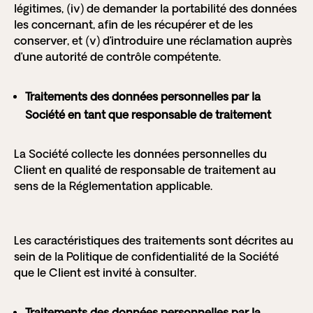
légitimes, (iv) de demander la portabilité des données
les concernant, afin de les récupérer et de les
conserver, et (v) d’introduire une réclamation auprès
d’une autorité de contrôle compétente.
Traitements des données personnelles par la
Société en tant que responsable de traitement
La Société collecte les données personnelles du
Client en qualité de responsable de traitement au
sens de la Réglementation applicable.
Les caractéristiques des traitements sont décrites au
sein de la Politique de confidentialité de la Société
que le Client est invité à consulter.
Traitements des données personnelles par la