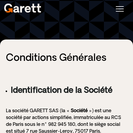
Conditions Générales
Identification de la Société
La société GARETT SAS (la «
Société
») est une
société par actions simplifiée, immatriculée au RCS
de Paris sous le n°
982 945 180, dont le siège social
est situé 7 rue Saussier-Leroy, 75017 Paris.