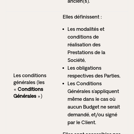
ancien(s).
Elles définissent :
Les modalités et
conditions de
réalisation des
Prestations de la
Société,
Les obligations
Les conditions
respectives des Parties,
générales (les
Les Conditions
«
Conditions
Générales s’appliquent
Générales
»)
même dans le cas où
aucun Budget ne serait
demandé, et/ou signé
par le Client.