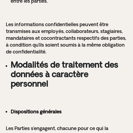
entre les parties.
Les informations confidentielles peuvent être
transmises aux employés, collaborateurs, stagiaires,
mandataires et cocontractants respectifs des parties,
à condition qu’ils soient soumis à la même obligation
de confidentialité.
Modalités de traitement des
données à caractère
personnel
Dispositions générales
Les Parties s’engagent, chacune pour ce qui la