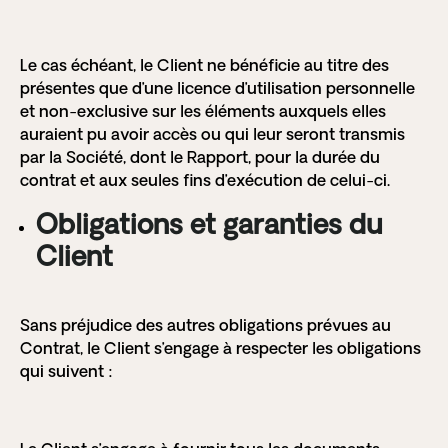
Le cas échéant, le Client ne bénéficie au titre des
présentes que d’une licence d’utilisation personnelle
et non-exclusive sur les éléments auxquels elles
auraient pu avoir accès ou qui leur seront transmis
par la Société, dont le Rapport, pour la durée du
contrat et aux seules fins d’exécution de celui-ci.
Obligations et garanties du
Client
Sans préjudice des autres obligations prévues au
Contrat, le Client s’engage à respecter les obligations
qui suivent :