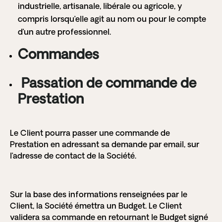
industrielle, artisanale, libérale ou agricole, y
compris lorsqu’elle agit au nom ou pour le compte
d’un autre professionnel.
Commandes
Passation de commande de
Prestation
Le Client pourra passer une commande de
Prestation en adressant sa demande par email, sur
l’adresse de contact de la Société.
Sur la base des informations renseignées par le
Client, la Société émettra un Budget. Le Client
validera sa commande en retournant le Budget signé