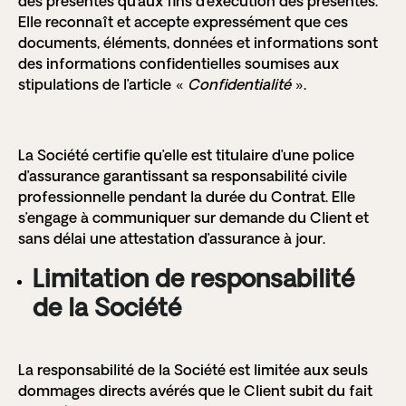
des présentes qu’aux fins d’exécution des présentes.
Elle reconnaît et accepte expressément que ces
documents, éléments, données et informations sont
des informations confidentielles soumises aux
stipulations de l’article «
Confidentialité
».
La Société certifie qu’elle est titulaire d’une police
d’assurance garantissant sa responsabilité civile
professionnelle pendant la durée du Contrat. Elle
s’engage à communiquer sur demande du Client et
sans délai une attestation d’assurance à jour.
Limitation de responsabilité
de la Société
La responsabilité de la Société est limitée aux seuls
dommages directs avérés que le Client subit du fait