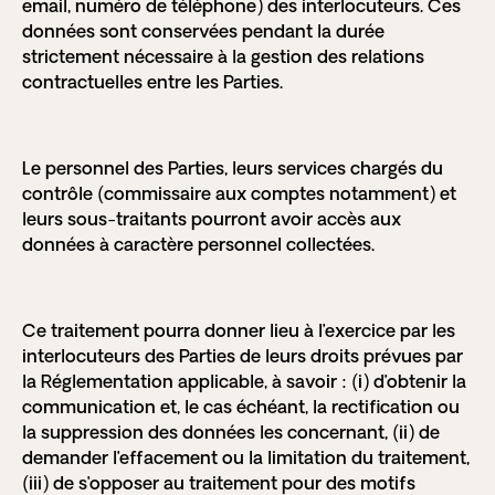
email, numéro de téléphone) des interlocuteurs. Ces
données sont conservées pendant la durée
strictement nécessaire à la gestion des relations
contractuelles entre les Parties.
Le personnel des Parties, leurs services chargés du
contrôle (commissaire aux comptes notamment) et
leurs sous-traitants pourront avoir accès aux
données à caractère personnel collectées.
Ce traitement pourra donner lieu à l’exercice par les
interlocuteurs des Parties de leurs droits prévues par
la Réglementation applicable, à savoir : (i) d’obtenir la
communication et, le cas échéant, la rectification ou
la suppression des données les concernant, (ii) de
demander l’effacement ou la limitation du traitement,
(iii) de s’opposer au traitement pour des motifs