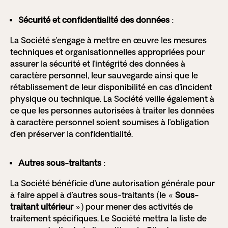
Sécurité et confidentialité des données
:
La Société s’engage à mettre en œuvre les mesures
techniques et organisationnelles appropriées pour
assurer la sécurité et l’intégrité des données à
caractère personnel, leur sauvegarde ainsi que le
rétablissement de leur disponibilité en cas d’incident
physique ou technique. La Société veille également à
ce que les personnes autorisées à traiter les données
à caractère personnel soient soumises à l’obligation
d’en préserver la confidentialité.
Autres sous-traitants
:
La Société bénéficie d’une autorisation générale pour
à faire appel à d’autres sous-traitants (le «
Sous-
traitant ultérieur
») pour mener des activités de
traitement spécifiques. Le Société mettra la liste de