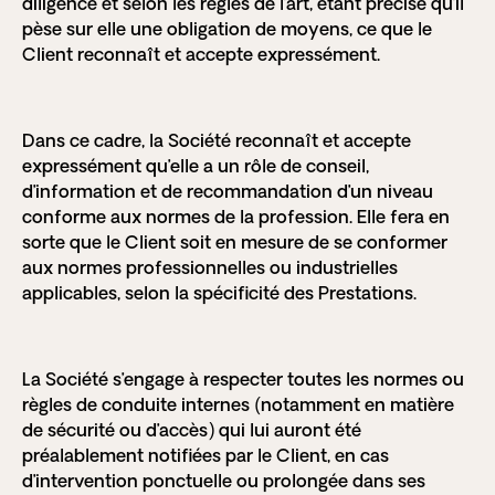
diligence et selon les règles de l’art, étant précisé qu’il
pèse sur elle une obligation de moyens, ce que le
Client reconnaît et accepte expressément.
Dans ce cadre, la Société reconnaît et accepte
expressément qu’elle a un rôle de conseil,
d’information et de recommandation d’un niveau
conforme aux normes de la profession. Elle fera en
sorte que le Client soit en mesure de se conformer
aux normes professionnelles ou industrielles
applicables, selon la spécificité des Prestations.
La Société s’engage à respecter toutes les normes ou
règles de conduite internes (notamment en matière
de sécurité ou d’accès) qui lui auront été
préalablement notifiées par le Client, en cas
d’intervention ponctuelle ou prolongée dans ses