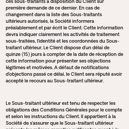
ces sous-traitants à disposition du Client sur
première demande de ce dernier. En cas de
changement dans la liste des Sous-traitants
ultérieurs autorisés, la Société informera
préalablement et par écrit le Client. Cette information
devra indiquer clairement les activités de traitement
sous-traitées, l’identité et les coordonnées du Sous-
traitant ultérieur. Le Client dispose d’un délai de
quinze (15) jours à compter de la date de réception de
cette information pour présenter ses objections
légitimes et motivées. A défaut de notifications
d’objections passé ce délai, le Client sera réputé avoir
accepté le recours au Sous-traitant ultérieur.
Le Sous-traitant ultérieur est tenu de respecter les
obligations des Conditions Générales pour le compte
et selon les instructions du Client. Il appartient à la
Société de s’assurer que le Sous-traitant ultérieur