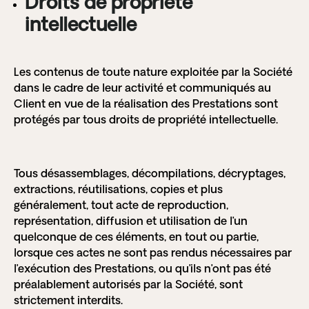
Droits de propriété
intellectuelle
Les contenus de toute nature exploitée par la Société
dans le cadre de leur activité et communiqués au
Client en vue de la réalisation des Prestations sont
protégés par tous droits de propriété intellectuelle.
Tous désassemblages, décompilations, décryptages,
extractions, réutilisations, copies et plus
généralement, tout acte de reproduction,
représentation, diffusion et utilisation de l’un
quelconque de ces éléments, en tout ou partie,
lorsque ces actes ne sont pas rendus nécessaires par
l’exécution des Prestations, ou qu’ils n’ont pas été
préalablement autorisés par la Société, sont
strictement interdits.