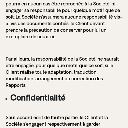
pourra en aucun cas être reprochée à la Société, ni
engager sa responsabilité pour quelque motif que ce
soit. La Société n’assumera aucune responsabilité vis-
à-vis des documents confiés, le Client devant
prendre la précaution de conserver pour lui un
exemplaire de ceux-ci.
Par ailleurs, la responsabilité de la Société, ne saurait
être engagée, pour quelque motif que ce soit, si le
Client réalise toute adaptation, traduction,
modification, arrangement ou correction des
Rapports.
Confidentialité
Sauf accord écrit de l’autre partie, le Client et la
Société s’engagent respectivement à garder