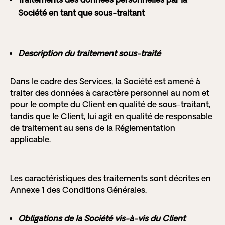
Société en tant que sous-traitant
Description du traitement sous-traité
Dans le cadre des Services, la Société est amené à
traiter des données à caractère personnel au nom et
pour le compte du Client en qualité de sous-traitant,
tandis que le Client, lui agit en qualité de responsable
de traitement au sens de la Réglementation
applicable.
Les caractéristiques des traitements sont décrites en
Annexe 1 des Conditions Générales.
Obligations de la Société vis-à-vis du Client