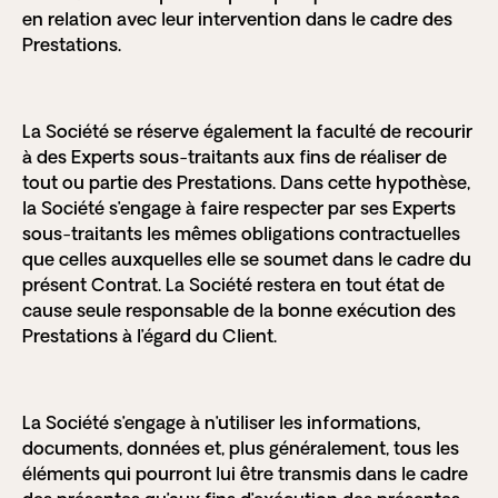
en relation avec leur intervention dans le cadre des
Prestations.
La Société se réserve également la faculté de recourir
à des Experts sous-traitants aux fins de réaliser de
tout ou partie des Prestations. Dans cette hypothèse,
la Société s’engage à faire respecter par ses Experts
sous-traitants les mêmes obligations contractuelles
que celles auxquelles elle se soumet dans le cadre du
présent Contrat. La Société restera en tout état de
cause seule responsable de la bonne exécution des
Prestations à l’égard du Client.
La Société s’engage à n’utiliser les informations,
documents, données et, plus généralement, tous les
éléments qui pourront lui être transmis dans le cadre