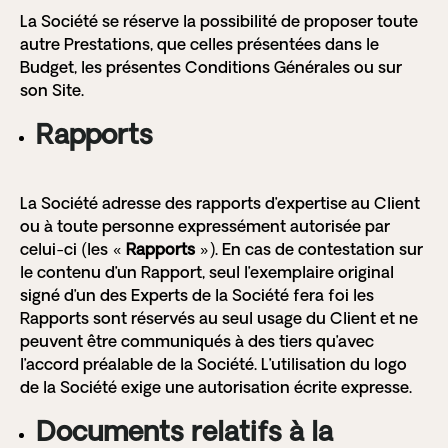
La Société se réserve la possibilité de proposer toute
autre Prestations, que celles présentées dans le
Budget, les présentes Conditions Générales ou sur
son Site.
Rapports
La Société adresse des rapports d’expertise au Client
ou à toute personne expressément autorisée par
celui-ci (les «
Rapports
»). En cas de contestation sur
le contenu d’un Rapport, seul l’exemplaire original
signé d’un des Experts de la Société fera foi les
Rapports sont réservés au seul usage du Client et ne
peuvent être communiqués à des tiers qu’avec
l’accord préalable de la Société. L’utilisation du logo
de la Société exige une autorisation écrite expresse.
Documents relatifs à la