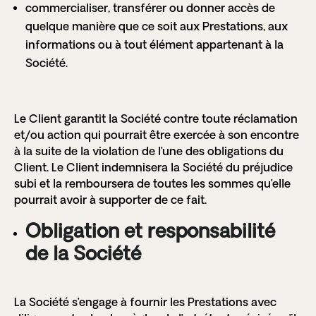
commercialiser, transférer ou donner accès de
quelque manière que ce soit aux Prestations, aux
informations ou à tout élément appartenant à la
Société.
Le Client garantit la Société contre toute réclamation
et/ou action qui pourrait être exercée à son encontre
à la suite de la violation de l’une des obligations du
Client. Le Client indemnisera la Société du préjudice
subi et la remboursera de toutes les sommes qu’elle
pourrait avoir à supporter de ce fait.
Obligation et responsabilité
de la Société
La Société
s’engage à fournir les Prestations avec