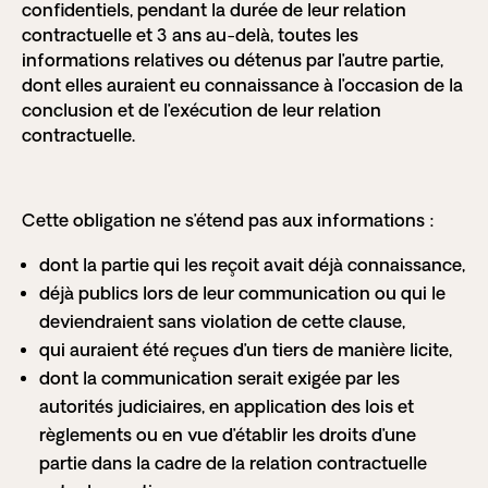
confidentiels, pendant la durée de leur relation
contractuelle et 3 ans au-delà, toutes les
informations relatives ou détenus par l’autre partie,
dont elles auraient eu connaissance à l’occasion de la
conclusion et de l’exécution de leur relation
contractuelle.
Cette obligation ne s’étend pas aux informations :
dont la partie qui les reçoit avait déjà connaissance,
déjà publics lors de leur communication ou qui le
deviendraient sans violation de cette clause,
qui auraient été reçues d’un tiers de manière licite,
dont la communication serait exigée par les
autorités judiciaires, en application des lois et
règlements ou en vue d’établir les droits d’une
partie dans la cadre de la relation contractuelle