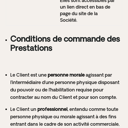
Elles sont accessibles par
un lien direct en bas de
page du site de la
Société.
Conditions de commande des
Prestations
Le Client est une
personne morale
agissant par
l’intermédiaire d’une personne physique disposant
du pouvoir ou de l’habilitation requise pour
contracter au nom du Client et pour son compte.
Le Client un
professionnel
, entendu comme toute
personne physique ou morale agissant à des fins
entrant dans le cadre de son activité commerciale,