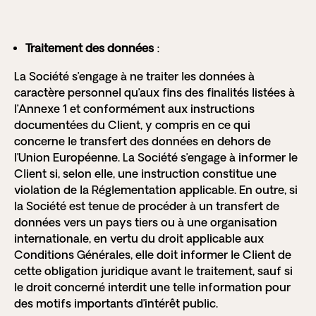
Traitement des données
:
La Société s’engage à ne traiter les données à
caractère personnel qu’aux fins des finalités listées à
l’Annexe 1 et conformément aux instructions
documentées du Client, y compris en ce qui
concerne le transfert des données en dehors de
l’Union Européenne. La Société s’engage à informer le
Client si, selon elle, une instruction constitue une
violation de la Réglementation applicable. En outre, si
la Société est tenue de procéder à un transfert de
données vers un pays tiers ou à une organisation
internationale, en vertu du droit applicable aux
Conditions Générales, elle doit informer le Client de
cette obligation juridique avant le traitement, sauf si
le droit concerné interdit une telle information pour
des motifs importants d’intérêt public.