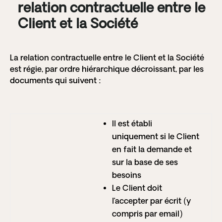
relation contractuelle entre le
Client et la Société
La relation contractuelle entre le Client et la Société
est régie, par ordre hiérarchique décroissant, par les
documents qui suivent :
Il est établi
uniquement si le Client
en fait la demande et
sur la base de ses
besoins
Le Client doit
l’accepter par écrit (y
compris par email)