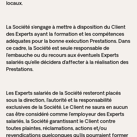
locaux.
La Société s’engage à mettre à disposition du Client
des Experts ayant la formation et les compétences
adéquates pour la bonne exécution Prestations. Dans
ce cadre, la Société est seule responsable de
l’embauche ou du recours aux éventuels Experts
salariés qu’elle décidera d’affecter à la réalisation des
Prestations.
Les Experts salariés de la Société resteront placés
sous la direction, l’autorité et la responsabilité
exclusives de la Société. Le Client ne saura en aucun
cas être considéré comme l’employeur des Experts
salariés, la Société garantissant le Client contre
toutes plaintes, réclamations, actions et/ou
revendications quelconques qu’ils pourraient former