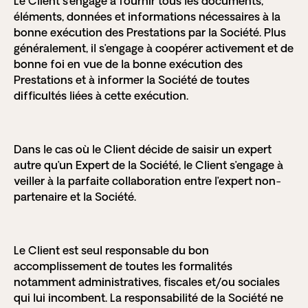
Le Client s’engage à fournir tous les documents,
éléments, données et informations nécessaires à la
bonne exécution des Prestations par la Société. Plus
généralement, il s’engage à coopérer activement et de
bonne foi en vue de la bonne exécution des
Prestations et à informer la Société de toutes
difficultés liées à cette exécution.
Dans le cas où le Client décide de saisir un expert
autre qu’un Expert de la Société, le Client s’engage à
veiller à la parfaite collaboration entre l’expert non-
partenaire et la Société.
Le Client est seul responsable du bon
accomplissement de toutes les formalités
notamment administratives, fiscales et/ou sociales
qui lui incombent. La responsabilité de la Société ne