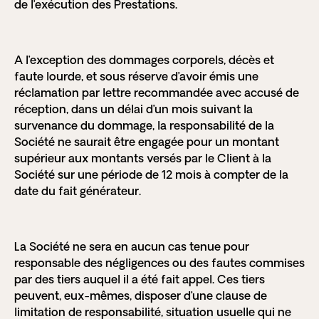
de l’exécution des Prestations.
A l’exception des dommages corporels, décès et
faute lourde, et sous réserve d’avoir émis une
réclamation par lettre recommandée avec accusé de
réception, dans un délai d’un mois suivant la
survenance du dommage, la responsabilité de la
Société ne saurait être engagée pour un montant
supérieur aux montants versés par le Client à la
Société sur une période de 12 mois à compter de la
date du fait générateur.
La Société ne sera en aucun cas tenue pour
responsable des négligences ou des fautes commises
par des tiers auquel il a été fait appel. Ces tiers
peuvent, eux-mêmes, disposer d’une clause de
limitation de responsabilité, situation usuelle qui ne