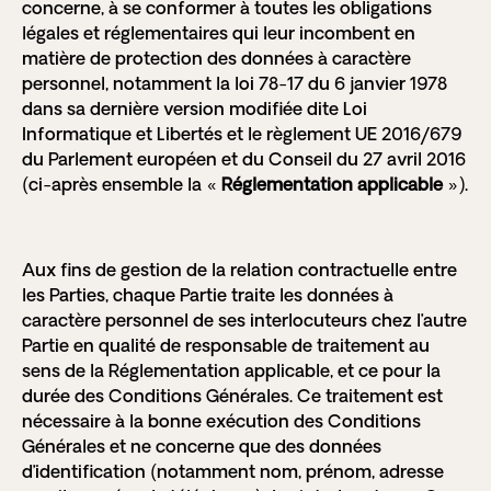
concerne, à se conformer à toutes les obligations
légales et réglementaires qui leur incombent en
matière de protection des données à caractère
personnel, notamment la loi 78-17 du 6 janvier 1978
dans sa dernière version modifiée dite Loi
Informatique et Libertés et le règlement UE 2016/679
du Parlement européen et du Conseil du 27 avril 2016
(ci-après ensemble la «
Réglementation applicable
»).
Aux fins de gestion de la relation contractuelle entre
les Parties, chaque Partie traite les données à
caractère personnel de ses interlocuteurs chez l’autre
Partie en qualité de responsable de traitement au
sens de la Réglementation applicable, et ce pour la
durée des Conditions Générales. Ce traitement est
nécessaire à la bonne exécution des Conditions
Générales et ne concerne que des données
d’identification (notamment nom, prénom, adresse