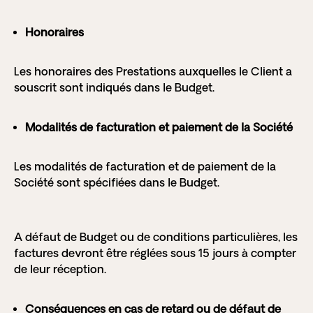
Honoraires
Les honoraires des Prestations auxquelles le Client a
souscrit sont indiqués dans le Budget.
Modalités de facturation et paiement de la Société
Les modalités de facturation et de paiement de la
Société sont spécifiées dans le Budget.
A défaut de Budget ou de conditions particulières, les
factures devront être réglées sous 15 jours à compter
de leur réception.
Conséquences en cas de retard ou de défaut de