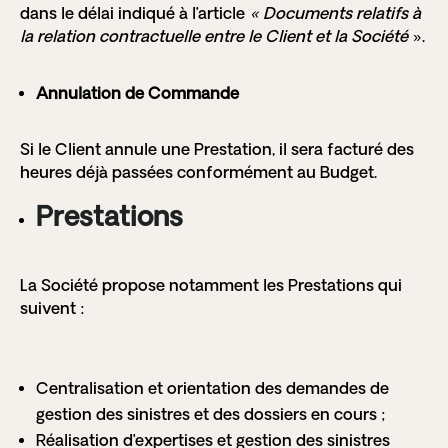
dans le délai indiqué à l’article
« Documents relatifs à
la relation contractuelle entre le Client et la Société
».
Annulation de Commande
Si le Client annule une Prestation, il sera facturé des
heures déjà passées conformément au Budget.
Prestations
La Société propose notamment les Prestations qui
suivent :
Centralisation et orientation des demandes de
gestion des sinistres et des dossiers en cours ;
Réalisation d’expertises et gestion des sinistres