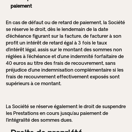
paiement
En cas de défaut ou de retard de paiement, la Société
se réserve le droit, dès le lendemain de la date
d’échéance figurant sur la facture, de facturer à son
profit un intérêt de retard égal à 3 fois le taux
d’intérêt légal, assis sur le montant des sommes non
réglées à l’échéance et d’une indemnité forfaitaire de
40 euros au titre des frais de recouvrement, sans
préjudice d’une indemnisation complémentaire si les
frais de recouvrement effectivement exposés sont
supérieurs à ce montant.
La Société se réserve également le droit de suspendre
les Prestations en cours jusqu’au paiement de
l’intégralité des sommes dues.