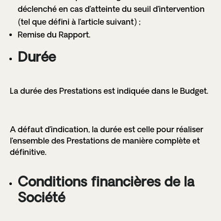
déclenché en cas d’atteinte du seuil d’intervention
(tel que défini à l’article suivant) ;
Remise du Rapport.
Durée
La durée des Prestations est indiquée dans le Budget.
A défaut d’indication, la durée est celle pour réaliser
l’ensemble des Prestations de manière complète et
définitive.
Conditions financières de la
Société