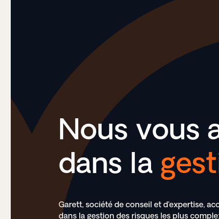
Nous vous 
dans la
gest
Garett, société de conseil et d’expertise, 
dans la gestion des risques les plus comple