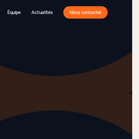
Équipe
Actualités
Nous contacter