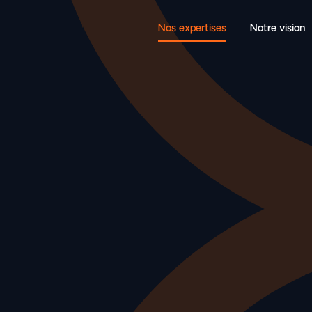
Nos expertises
Notre vision