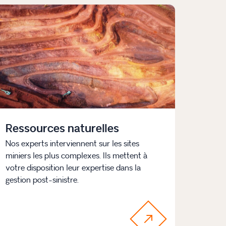
Ressources naturelles
Nos experts interviennent sur les sites
miniers les plus complexes. Ils mettent à
votre disposition leur expertise dans la
gestion post-sinistre.