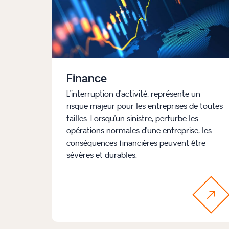
Finance
L’interruption d’activité, représente un
risque majeur pour les entreprises de toutes
tailles. Lorsqu’un sinistre, perturbe les
opérations normales d’une entreprise, les
conséquences financières peuvent être
sévères et durables.