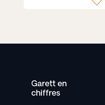
Garett en
chiffres