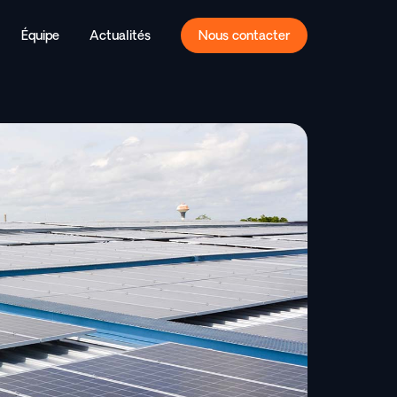
Équipe
Actualités
Nous contacter