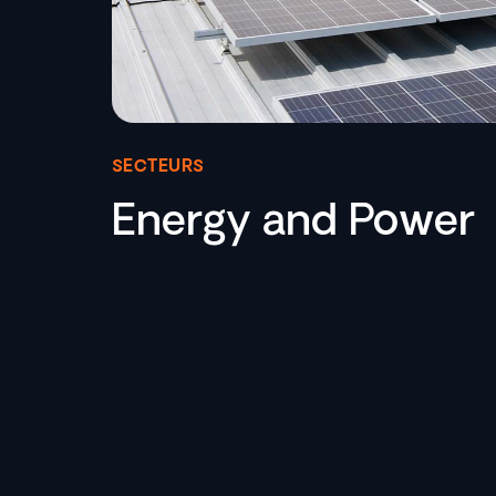
SECTEURS
Energy and Power