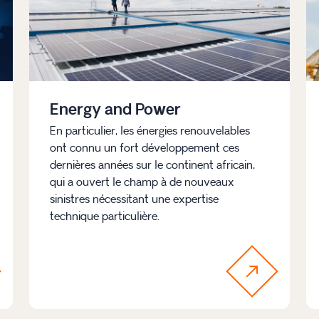
Energy and Power
En particulier, les énergies renouvelables
ont connu un fort développement ces
dernières années sur le continent africain,
qui a ouvert le champ à de nouveaux
sinistres nécessitant une expertise
technique particulière.