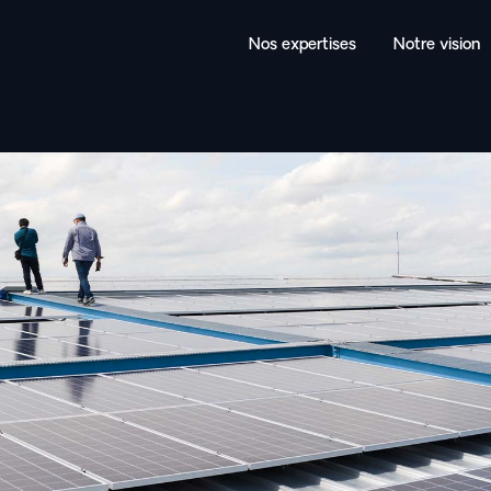
Nos expertises
Notre vision