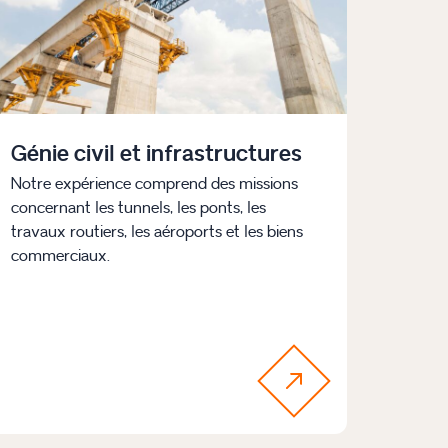
Génie civil et infrastructures
Notre expérience comprend des missions
concernant les tunnels, les ponts, les
travaux routiers, les aéroports et les biens
commerciaux.