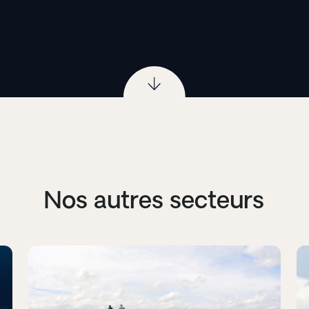
Nos autres secteurs