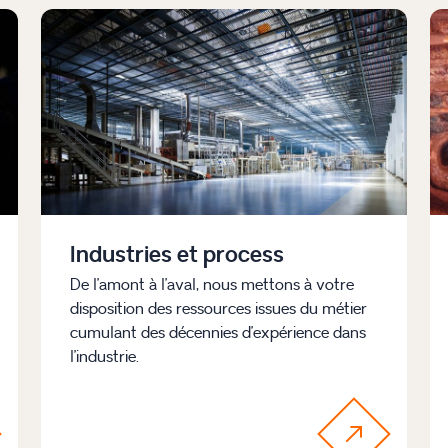
Industries et process
De l’amont à l’aval, nous mettons à votre
disposition des ressources issues du métier
cumulant des décennies d’expérience dans
l’industrie.