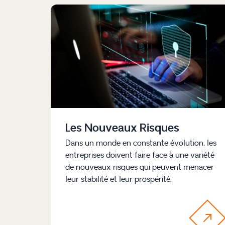
Les Nouveaux Risques
Dans un monde en constante évolution, les
entreprises doivent faire face à une variété
de nouveaux risques qui peuvent menacer
leur stabilité et leur prospérité.