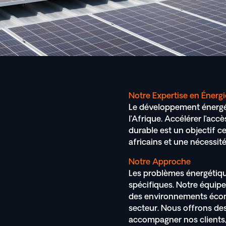
Notre Expertise en Énergi
Le développement énergét
l’Afrique. Accélérer l’acc
durable est un objectif
africains et une nécessité
Notre Approche
Les problèmes énergétiqu
spécifiques. Notre équi
des environnements écono
secteur. Nous offrons des
accompagner nos clients, 